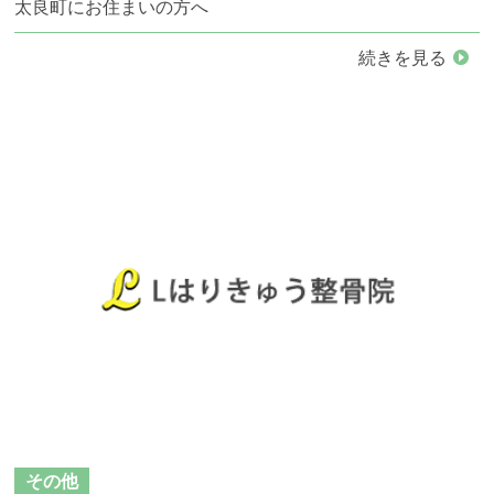
太良町にお住まいの方へ
続きを見る
その他