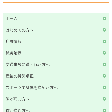
ホーム
はじめての方へ
店舗情報
鍼灸治療
交通事故に遭われた方へ
産後の骨盤矯正
スポーツで身体を痛めた方へ
膝が痛む方へ
首が痛む方へ