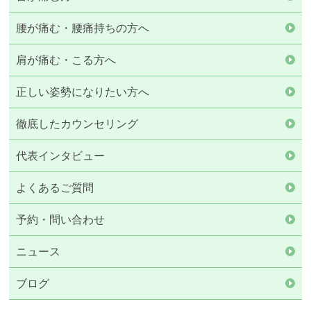
腰が痛む・腰痛持ちの方へ
肩が痛む・こる方へ
正しい姿勢になりたい方へ
徹底したカウンセリング
代表インタビュー
よくあるご質問
予約・問い合わせ
ニュース
ブログ