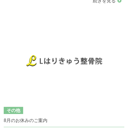
続きを見る
その他
8月のお休みのご案内