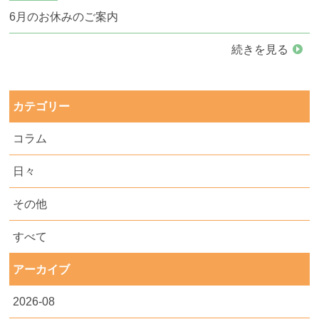
6月のお休みのご案内
続きを見る
カテゴリー
コラム
日々
その他
すべて
アーカイブ
2026-08