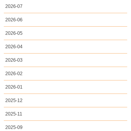
2026-07
2026-06
2026-05
2026-04
2026-03
2026-02
2026-01
2025-12
2025-11
2025-09