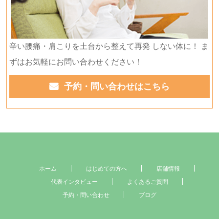
辛い腰痛・肩こりを土台から整えて再発 しない体に！ ま
ずはお気軽にお問い合わせください！
予約・問い合わせはこちら
ホーム
はじめての方へ
店舗情報
代表インタビュー
よくあるご質問
予約・問い合わせ
ブログ