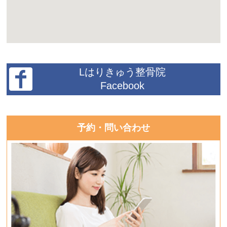
Lはりきゅう整骨院
Facebook
予約・問い合わせ