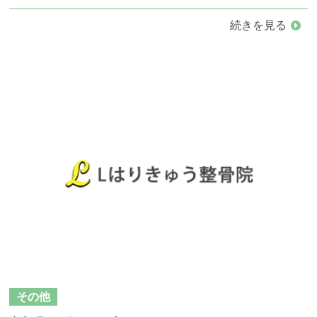
続きを見る
その他