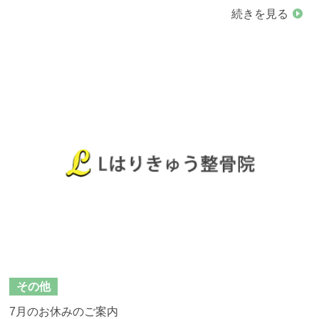
続きを見る
その他
7月のお休みのご案内