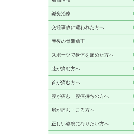
鍼灸治療
交通事故に遭われた方へ
産後の骨盤矯正
スポーツで身体を痛めた方へ
膝が痛む方へ
首が痛む方へ
腰が痛む・腰痛持ちの方へ
肩が痛む・こる方へ
正しい姿勢になりたい方へ