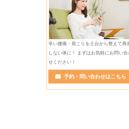
辛い腰痛・肩こりを土台から整えて再
しない体に！ まずはお気軽にお問い合
せください！
予約・問い合わせはこちら