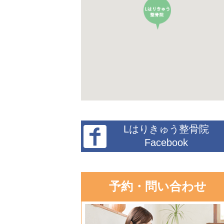
Lはりきゅう整骨院
Facebook
予約・問い合わせ