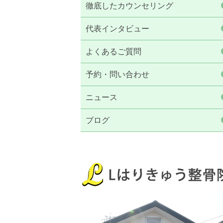
徹底したカウンセリング
代表インタビュー
よくあるご質問
予約・問い合わせ
ニュース
ブログ