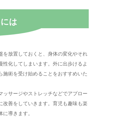
めには
盤を放置しておくと、身体の変化やそれ
慢性化してしまいます。外に出歩けるよ
ら施術を受け始めることをおすすめいた
マッサージやストレッチなどでアプロー
に改善をしていきます。育児も趣味も楽
体に導きます。