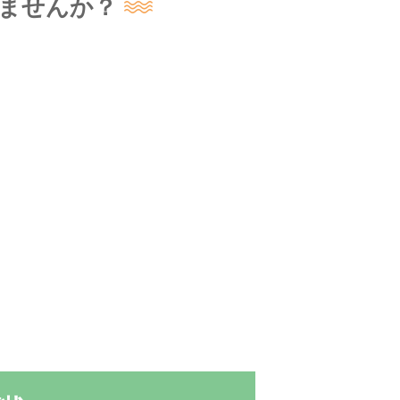
ませんか？