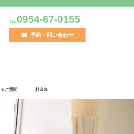
0954-67-0155
TEL.
予約・問い合わせ
あるご質問
料金表