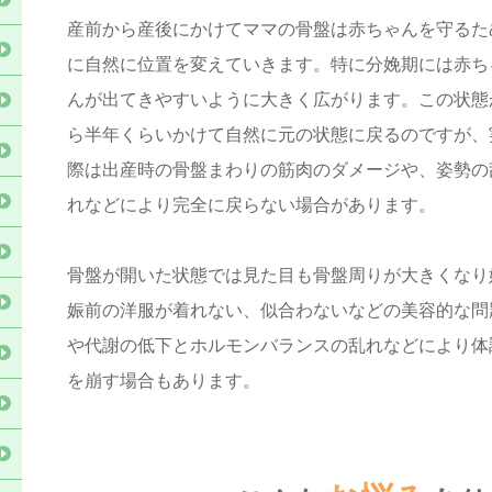
産前から産後にかけてママの骨盤は赤ちゃんを守るた
に自然に位置を変えていきます。特に分娩期には赤ち
んが出てきやすいように大きく広がります。この状態
ら半年くらいかけて自然に元の状態に戻るのですが、
際は出産時の骨盤まわりの筋肉のダメージや、姿勢の
れなどにより完全に戻らない場合があります。
骨盤が開いた状態では見た目も骨盤周りが大きくなり
娠前の洋服が着れない、似合わないなどの美容的な問
や代謝の低下とホルモンバランスの乱れなどにより体
を崩す場合もあります。