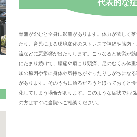
代表的な
骨盤が歪むと全身に影響があります。体力が著しく落
たり、育児による環境変化のストレスで神経や筋肉・
流などに悪影響が出たりします。こうなると疲労が筋
にたまり続けて、腰痛や肩こり頭痛、足のむくみ体重
加の原因や常に身体や気持ちがぐったりしがちになる
があります。そのうちに治るだろうとほっておくと慢
化してしまう場合があります。このような症状でお悩
の方はすぐに当院へご相談ください。