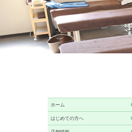
ホーム
はじめての方へ
店舗情報