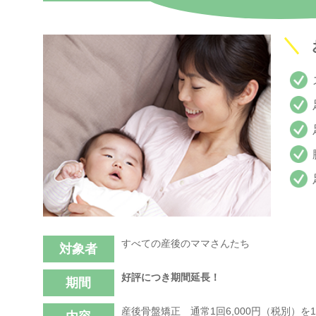
すべての産後のママさんたち
対象者
好評につき期間延長！
期間
産後骨盤矯正 通常1回6,000円（税別）を