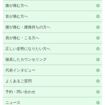
膝が痛む方へ
首が痛む方へ
腰が痛む・腰痛持ちの方へ
肩が痛む・こる方へ
正しい姿勢になりたい方へ
徹底したカウンセリング
代表インタビュー
よくあるご質問
予約・問い合わせ
ニュース