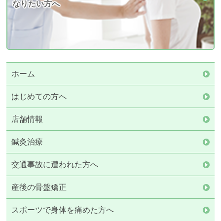
なりたい方へ
ホーム
はじめての方へ
店舗情報
鍼灸治療
交通事故に遭われた方へ
産後の骨盤矯正
スポーツで身体を痛めた方へ