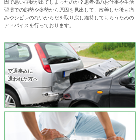
因で悪い症状が出てしまったのか？患者様のお仕事や生活
習慣での態勢や姿勢から原因を見出して、改善した後も痛
みやシビレのないからだを取り戻し維持してもらうための
アドバイスを行っております。
交通事故に
遭われた方へ