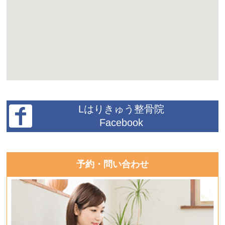
Lはりきゅう整骨院
Facebook
予約・問い合わせ