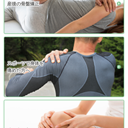
産後の骨盤矯正
スポーツで身体を
痛めた方へ