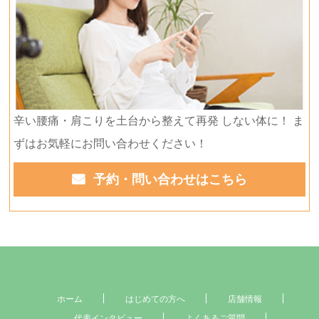
辛い腰痛・肩こりを土台から整えて再発 しない体に！ ま
ずはお気軽にお問い合わせください！
予約・問い合わせはこちら
ホーム
はじめての方へ
店舗情報
代表インタビュー
よくあるご質問