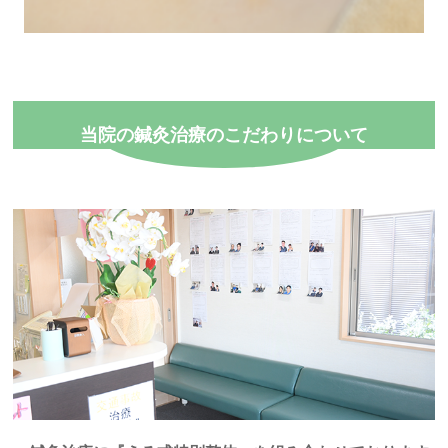
当院の鍼灸治療のこだわりについて