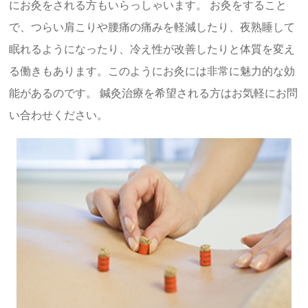
にお灸をされる方もいらっしゃいます。 お灸をすること
で、つらい肩こりや腰痛の痛みを軽減したり、夜熟睡して
眠れるようになったり、冷え性が改善したりと体質を変え
る働きもあります。このようにお灸には非常に魅力的な効
能があるのです。 鍼灸治療を希望される方はお気軽にお問
い合わせください。