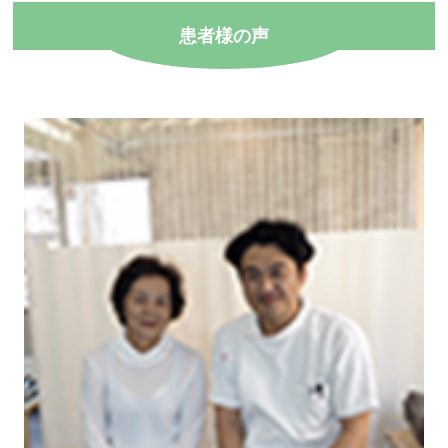
患者様の声