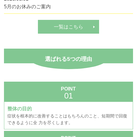
5月のお休みのご案内
一覧はこちら
選ばれる
5
つの理由
POINT
整体の目的
症状を根本的に改善することはもちろんのこと、短期間で回復
できるように全 力を尽くします。