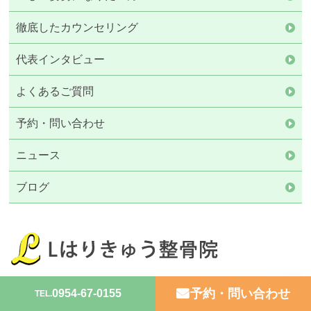
徹底したカウンセリング
代表インタビュー
よくあるご質問
予約・問い合わせ
ニュース
ブログ
予約・問い合わせ
0954-67-0155
TEL.