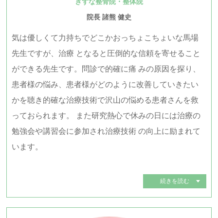
きずな整骨院・整体院
院長 諸熊 健史
気は優しくて力持ちでどこかおっちょこちょいな馬場
先生ですが、治療 となると圧倒的な信頼を寄せること
ができる先生です。問診で的確に痛 みの原因を探り、
患者様の悩み、患者様がどのように改善していきたい
かを聴き的確な治療技術で沢山の悩める患者さんを救
っておられます。 また研究熱心で休みの日には治療の
勉強会や講習会に参加され治療技術 の向上に励まれて
います。