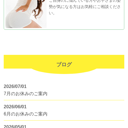
ご自身のに悩んでいる方やお子さまの姿
勢が気になる方はお気軽にご相談くださ
い。
ブログ
2026/07/01
7月のお休みのご案内
2026/06/01
6月のお休みのご案内
2026/05/01