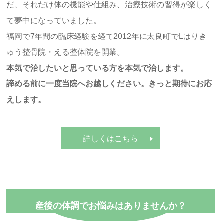
だ、それだけ体の機能や仕組み、治療技術の習得が楽しく
て夢中になっていました。
福岡で7年間の臨床経験を経て2012年に太良町でLはりき
ゅう整骨院・える整体院を開業。
本気で治したいと思っている方を本気で治します。
諦める前に一度当院へお越しください。きっと期待にお応
えします。
詳しくはこちら
産後の体調でお悩みはありませんか？