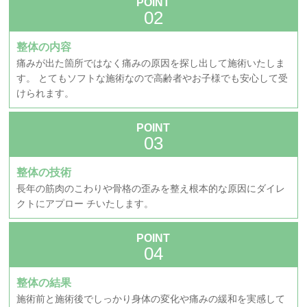
POINT
整体の内容
痛みが出た箇所ではなく痛みの原因を探し出して施術いたしま
す。 とてもソフトな施術なので高齢者やお子様でも安心して受
けられます。
POINT
整体の技術
長年の筋肉のこわりや骨格の歪みを整え根本的な原因にダイレ
クトにアプロー チいたします。
POINT
整体の結果
施術前と施術後でしっかり身体の変化や痛みの緩和を実感して