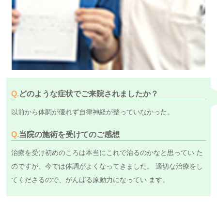
Q.
どのような症状でご来院されましたか？
以前から体調が優れず自律神経が整っていなかった。
Q.
当院の施術を受けてのご感想
治療を受け初めのころは本当にこれで治るのかなと思ってい た
のですが、今では体調がよくなってきました。 適切な治療をし
てくださるので、がんばる原動力になってい ます。