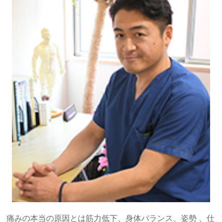
痛みの本当の原因とは筋力低下、身体バランス、姿勢 、仕