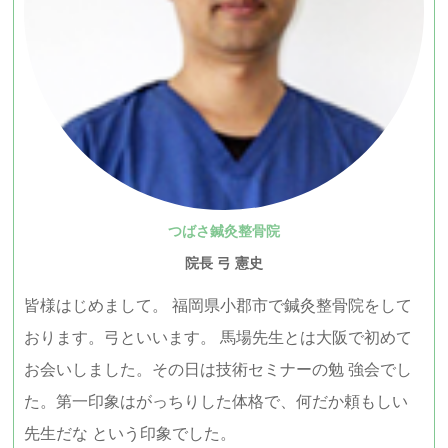
つばさ鍼灸整骨院
院長 弓 憲史
皆様はじめまして。 福岡県小郡市で鍼灸整骨院をして
おります。弓といいます。 馬場先生とは大阪で初めて
お会いしました。その日は技術セミナーの勉 強会でし
た。第一印象はがっちりした体格で、何だか頼もしい
先生だな という印象でした。