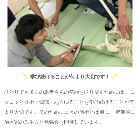
学び続けることが何より大切です！
ひとりでも多くの患者さんの笑顔を取り戻すためには 、コ
ツコツと技術・知識・あらゆることを学び続けることが何
より大切です。そのために日々の施術とは別 に、定期的に
治療家の先生方と勉強会を開催しています。