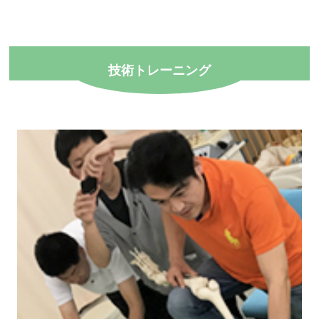
技術トレーニング