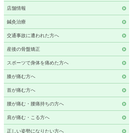
店舗情報
鍼灸治療
交通事故に遭われた方へ
産後の骨盤矯正
スポーツで身体を痛めた方へ
膝が痛む方へ
首が痛む方へ
腰が痛む・腰痛持ちの方へ
肩が痛む・こる方へ
正しい姿勢になりたい方へ