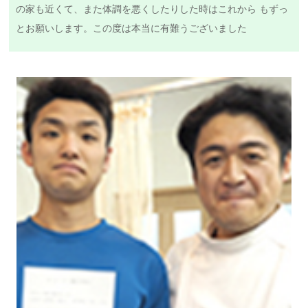
の家も近くて、また体調を悪くしたりした時はこれから もずっ
とお願いします。この度は本当に有難うございました