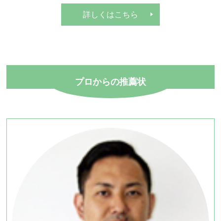
詳しくはこちら
プロからの推薦状