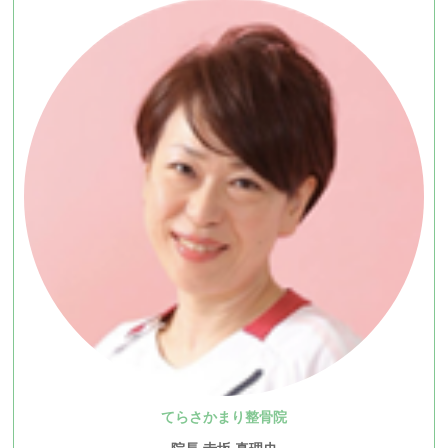
てらさかまり整骨院