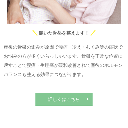
開いた骨盤を整えます！
産後の骨盤の歪みが原因で腰痛・冷え・むくみ等の症状で
お悩みの方が多くいらっしゃいます。骨盤を正常な位置に
戻すことで腰痛・生理痛が緩和改善されて産後のホルモン
バランスも整える効果につながります。
詳しくはこちら