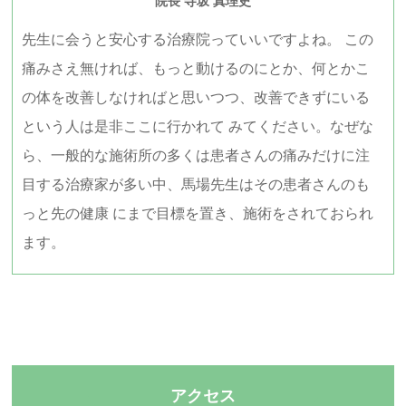
院長 寺坂 真理史
先生に会うと安心する治療院っていいですよね。 この
痛みさえ無ければ、もっと動けるのにとか、何とかこ
の体を改善しなければと思いつつ、改善できずにいる
という人は是非ここに行かれて みてください。なぜな
ら、一般的な施術所の多くは患者さんの痛みだけに注
目する治療家が多い中、馬場先生はその患者さんのも
っと先の健康 にまで目標を置き、施術をされておられ
ます。
アクセス